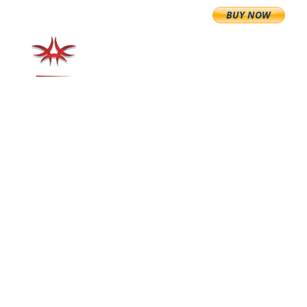
+1 (877) 239 1312